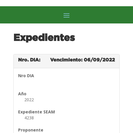
Expedientes
Nro. DIA:
Vencimiento: 06/09/2022
Nro DIA
Año
2022
Expediente SEAM
4238
Proponente