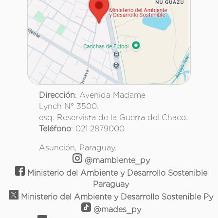
Dirección
: Avenida Madame
Lynch N° 3500.
esq. Reservista de la Guerra del Chaco.
Teléfono
: 021 2879000
Asunción, Paraguay.
@mambiente_py
Ministerio del Ambiente y Desarrollo Sostenible
Paraguay
Ministerio del Ambiente y Desarrollo Sostenible Py
@mades_py