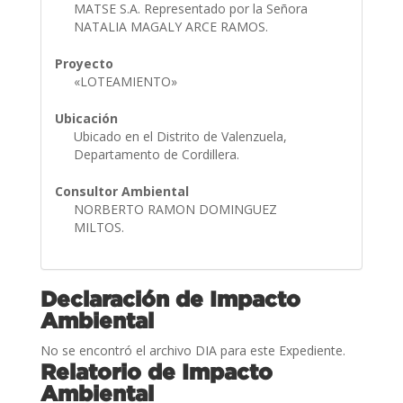
MATSE S.A. Representado por la Señora
NATALIA MAGALY ARCE RAMOS.
Proyecto
«LOTEAMIENTO»
Ubicación
Ubicado en el Distrito de Valenzuela,
Departamento de Cordillera.
Consultor Ambiental
NORBERTO RAMON DOMINGUEZ
MILTOS.
Declaración de Impacto
Ambiental
No se encontró el archivo DIA para este Expediente.
Relatorio de Impacto
Ambiental