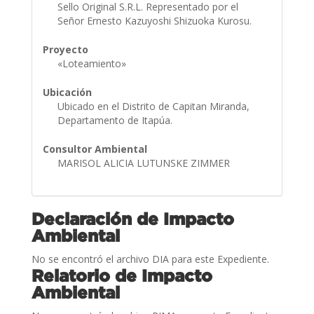
Sello Original S.R.L. Representado por el
Señor Ernesto Kazuyoshi Shizuoka Kurosu.
Proyecto
«Loteamiento»
Ubicación
Ubicado en el Distrito de Capitan Miranda,
Departamento de Itapúa.
Consultor Ambiental
MARISOL ALICIA LUTUNSKE ZIMMER
Declaración de Impacto
Ambiental
No se encontró el archivo DIA para este Expediente.
Relatorio de Impacto
Ambiental