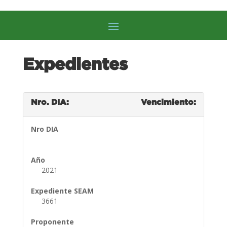
Expedientes
Nro. DIA:
Vencimiento:
Nro DIA
Año
2021
Expediente SEAM
3661
Proponente