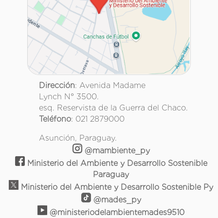
Dirección
: Avenida Madame
Lynch N° 3500.
esq. Reservista de la Guerra del Chaco.
Teléfono
: 021 2879000
Asunción, Paraguay.
@mambiente_py
Ministerio del Ambiente y Desarrollo Sostenible
Paraguay
Ministerio del Ambiente y Desarrollo Sostenible Py
@mades_py
@ministeriodelambientemades9510