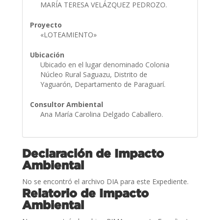
MARÍA TERESA VELÁZQUEZ PEDROZO.
Proyecto
«LOTEAMIENTO»
Ubicación
Ubicado en el lugar denominado Colonia
Núcleo Rural Saguazu, Distrito de
Yaguarón, Departamento de Paraguarí.
Consultor Ambiental
Ana María Carolina Delgado Caballero.
Declaración de Impacto
Ambiental
No se encontró el archivo DIA para este Expediente.
Relatorio de Impacto
Ambiental