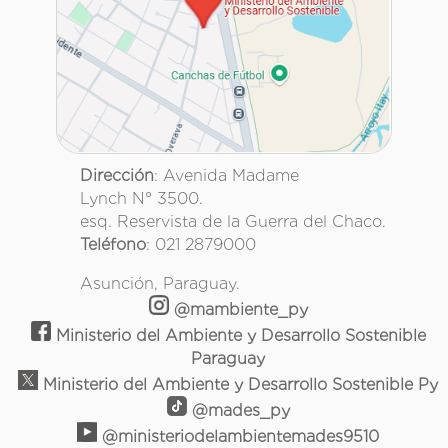
Dirección
: Avenida Madame
Lynch N° 3500.
esq. Reservista de la Guerra del Chaco.
Teléfono
: 021 2879000
Asunción, Paraguay.
@mambiente_py
Ministerio del Ambiente y Desarrollo Sostenible
Paraguay
Ministerio del Ambiente y Desarrollo Sostenible Py
@mades_py
@ministeriodelambientemades9510