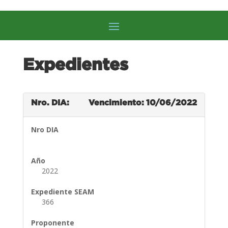
Expedientes
Nro. DIA:
Vencimiento: 10/06/2022
Nro DIA
Año
2022
Expediente SEAM
366
Proponente