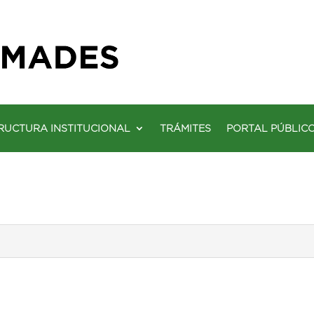
RUCTURA INSTITUCIONAL
TRÁMITES
PORTAL PÚBLIC