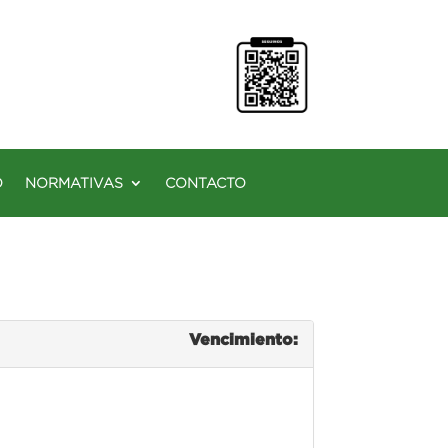
O
NORMATIVAS
CONTACTO
Vencimiento: