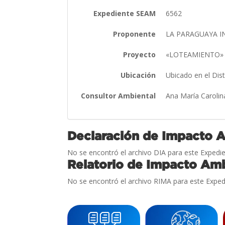
Expediente SEAM
6562
Proponente
LA PARAGUAYA IN
Proyecto
«LOTEAMIENTO
Ubicación
Ubicado en el Dis
Consultor Ambiental
Ana María Carolin
Declaración de Impacto 
No se encontró el archivo DIA para este Expedie
Relatorio de Impacto Amb
No se encontró el archivo RIMA para este Exped