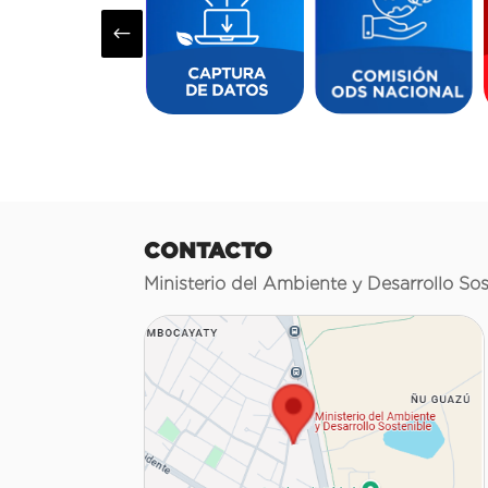
#
CONTACTO
Ministerio del Ambiente y Desarrollo Sos