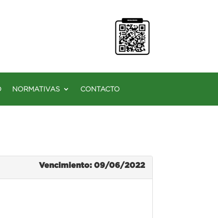
O
NORMATIVAS
CONTACTO
Vencimiento: 09/06/2022