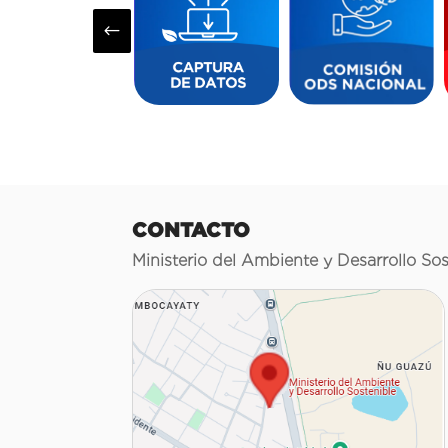
#
CONTACTO
Ministerio del Ambiente y Desarrollo Sos