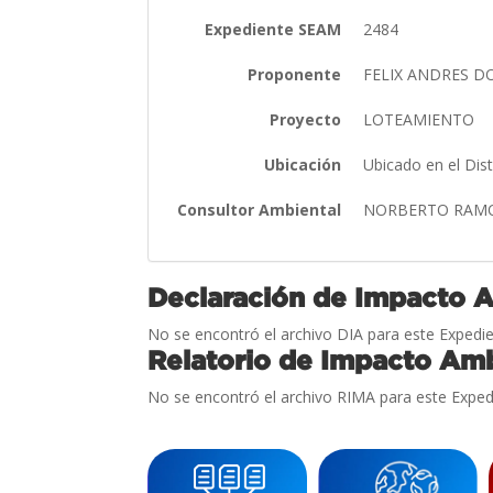
Expediente SEAM
2484
Proponente
FELIX ANDRES D
Proyecto
LOTEAMIENTO
Ubicación
Ubicado en el Dis
Consultor Ambiental
NORBERTO RAM
Declaración de Impacto 
No se encontró el archivo DIA para este Expedie
Relatorio de Impacto Amb
No se encontró el archivo RIMA para este Exped