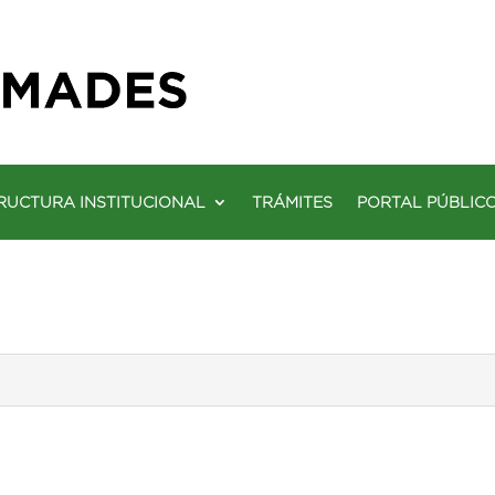
RUCTURA INSTITUCIONAL
TRÁMITES
PORTAL PÚBLIC