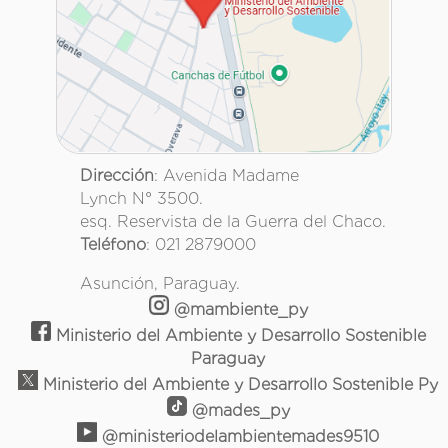
Dirección
: Avenida Madame
Lynch N° 3500.
esq. Reservista de la Guerra del Chaco.
Teléfono
: 021 2879000
Asunción, Paraguay.
@mambiente_py
Ministerio del Ambiente y Desarrollo Sostenible
Paraguay
Ministerio del Ambiente y Desarrollo Sostenible Py
@mades_py
@ministeriodelambientemades9510