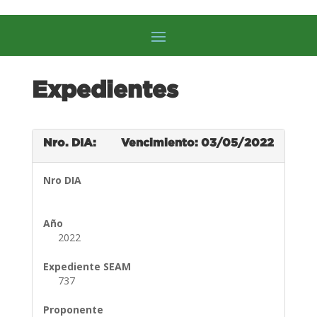
Expedientes
Nro. DIA:
Vencimiento: 03/05/2022
Nro DIA
Año
2022
Expediente SEAM
737
Proponente