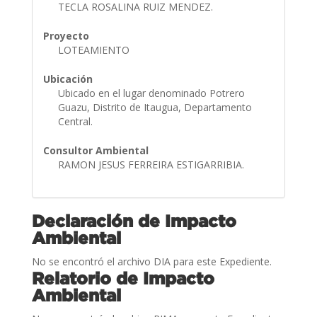
TECLA ROSALINA RUIZ MENDEZ.
Proyecto
LOTEAMIENTO
Ubicación
Ubicado en el lugar denominado Potrero
Guazu, Distrito de Itaugua, Departamento
Central.
Consultor Ambiental
RAMON JESUS FERREIRA ESTIGARRIBIA.
Declaración de Impacto
Ambiental
No se encontró el archivo DIA para este Expediente.
Relatorio de Impacto
Ambiental