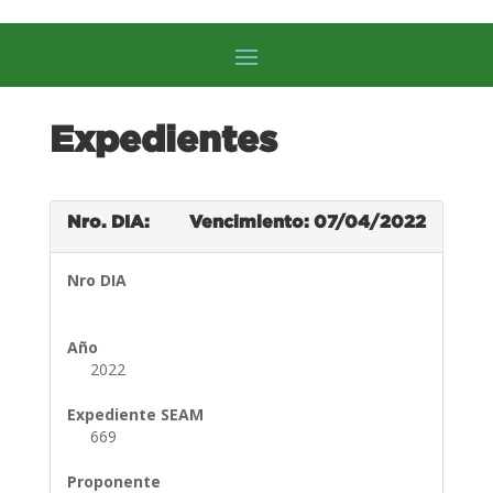
Expedientes
Nro. DIA:
Vencimiento: 07/04/2022
Nro DIA
Año
2022
Expediente SEAM
669
Proponente