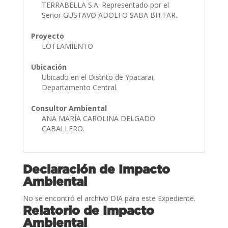
TERRABELLA S.A. Representado por el
Señor GUSTAVO ADOLFO SABA BITTAR.
Proyecto
LOTEAMIENTO
Ubicación
Ubicado en el Distrito de Ypacarai,
Departamento Central.
Consultor Ambiental
ANA MARÍA CAROLINA DELGADO
CABALLERO.
Declaración de Impacto
Ambiental
No se encontró el archivo DIA para este Expediente.
Relatorio de Impacto
Ambiental