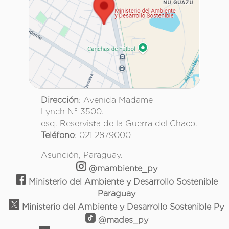
Dirección
: Avenida Madame
Lynch N° 3500.
esq. Reservista de la Guerra del Chaco.
Teléfono
: 021 2879000
Asunción, Paraguay.
@mambiente_py
Ministerio del Ambiente y Desarrollo Sostenible
Paraguay
Ministerio del Ambiente y Desarrollo Sostenible Py
@mades_py