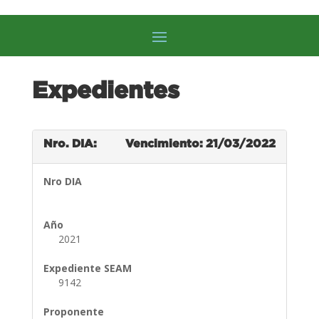
Expedientes
Nro. DIA:
Vencimiento: 21/03/2022
Nro DIA
Año
2021
Expediente SEAM
9142
Proponente