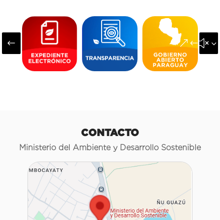
#
&#x3
CONTACTO
Ministerio del Ambiente y Desarrollo Sostenible