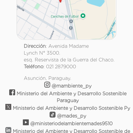
Dirección
: Avenida Madame
Lynch N° 3500.
esq. Reservista de la Guerra del Chaco.
Teléfono
: 021 2879000
Asunción, Paraguay.
@mambiente_py
Ministerio del Ambiente y Desarrollo Sostenible
Paraguay
Ministerio del Ambiente y Desarrollo Sostenible Py
@mades_py
@ministeriodelambientemades9510
Ministerio del Ambiente y Desarrollo Sostenible de