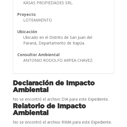
KASAS PROPIEDADES SRL.
Proyecto
LOTEAMIENTO
Ubicación
Ubicado en el Distrito de San Juan del
Paraná, Departamento de Itapúa.
Consultor Ambiental
ANTONIO RODOLFO ARPEA CHAVEZ.
Declaración de Impacto
Ambiental
No se encontró el archivo DIA para este Expediente.
Relatorio de Impacto
Ambiental
No se encontró el archivo RIMA para este Expediente.