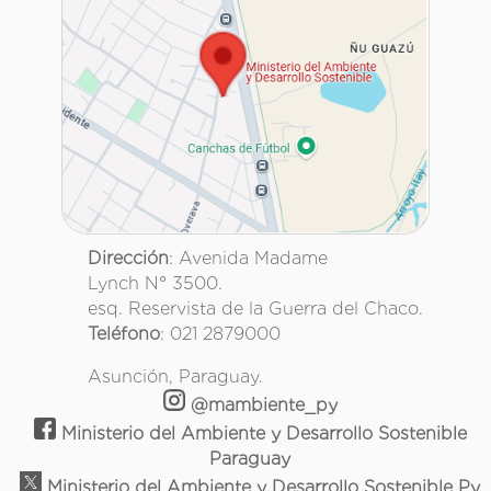
Dirección
: Avenida Madame
Lynch N° 3500.
esq. Reservista de la Guerra del Chaco.
Teléfono
: 021 2879000
Asunción, Paraguay.
@mambiente_py
Ministerio del Ambiente y Desarrollo Sostenible
Paraguay
Ministerio del Ambiente y Desarrollo Sostenible Py