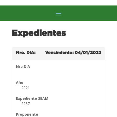
Expedientes
Nro. DIA:
Vencimiento: 04/01/2022
Nro DIA
Año
2021
Expediente SEAM
6987
Proponente