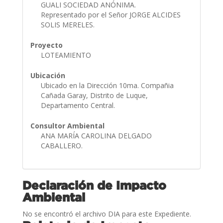
GUALI SOCIEDAD ANÓNIMA.
Representado por el Señor JORGE ALCIDES
SOLIS MERELES.
Proyecto
LOTEAMIENTO
Ubicación
Ubicado en la Dirección 10ma. Compañia
Cañada Garay, Distrito de Luque,
Departamento Central.
Consultor Ambiental
ANA MARÍA CAROLINA DELGADO
CABALLERO.
Declaración de Impacto
Ambiental
No se encontró el archivo DIA para este Expediente.