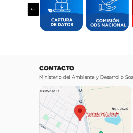
#
CONTACTO
Ministerio del Ambiente y Desarrollo Sos