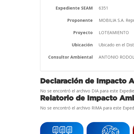
Expediente SEAM
6351
Proponente
MOBILIA S.A. Re
Proyecto
LOTEAMIENTO
Ubicación
Ubicado en el Dis
Consultor Ambiental
ANTONIO RODOL
Declaración de Impacto 
No se encontró el archivo DIA para este Expedie
Relatorio de Impacto Amb
No se encontró el archivo RIMA para este Exped