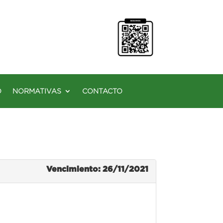
O
NORMATIVAS
CONTACTO
Vencimiento: 26/11/2021