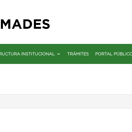
RUCTURA INSTITUCIONAL
TRÁMITES
PORTAL PÚBLIC