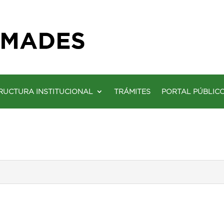
RUCTURA INSTITUCIONAL
TRÁMITES
PORTAL PÚBLIC