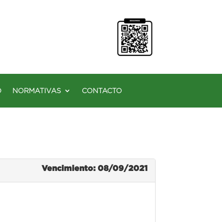
O
NORMATIVAS
CONTACTO
Vencimiento: 08/09/2021