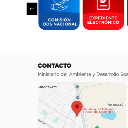
#
CONTACTO
Ministerio del Ambiente y Desarrollo Sos