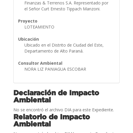
Finanzas & Terrenos S.A. Representado por
el Señor Curt Ernesto Tippach Manzoni.
Proyecto
LOTEAMIENTO
Ubicación
Ubicado en el Distrito de Ciudad del Este,
Departamento de Alto Paraná.
Consultor Ambiental
NORA LIZ PANIAGUA ESCOBAR
Declaración de Impacto
Ambiental
No se encontró el archivo DIA para este Expediente.
Relatorio de Impacto
Ambiental