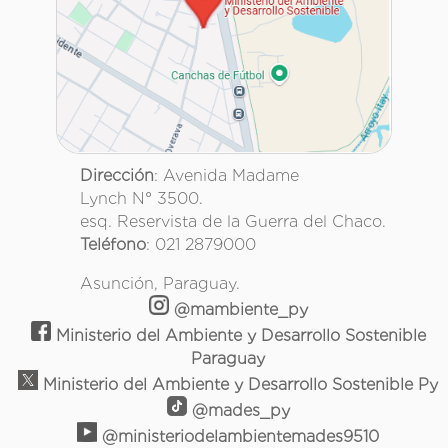
Dirección
: Avenida Madame
Lynch N° 3500.
esq. Reservista de la Guerra del Chaco.
Teléfono
: 021 2879000
Asunción, Paraguay.
@mambiente_py
Ministerio del Ambiente y Desarrollo Sostenible
Paraguay
Ministerio del Ambiente y Desarrollo Sostenible Py
@mades_py
@ministeriodelambientemades9510