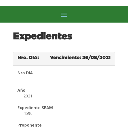
Expedientes
Nro. DIA:
Vencimiento: 26/08/2021
Nro DIA
Año
2021
Expediente SEAM
4590
Proponente