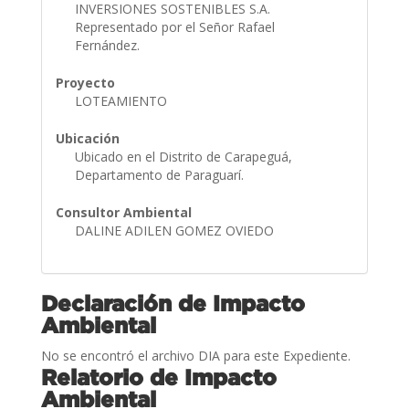
INVERSIONES SOSTENIBLES S.A.
Representado por el Señor Rafael
Fernández.
Proyecto
LOTEAMIENTO
Ubicación
Ubicado en el Distrito de Carapeguá,
Departamento de Paraguarí.
Consultor Ambiental
DALINE ADILEN GOMEZ OVIEDO
Declaración de Impacto
Ambiental
No se encontró el archivo DIA para este Expediente.
Relatorio de Impacto
Ambiental