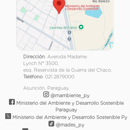
Dirección
: Avenida Madame
Lynch N° 3500.
esq. Reservista de la Guerra del Chaco.
Teléfono
: 021 2879000
Asunción, Paraguay.
@mambiente_py
Ministerio del Ambiente y Desarrollo Sostenible
Paraguay
Ministerio del Ambiente y Desarrollo Sostenible Py
@mades_py