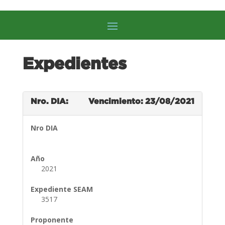
Expedientes
Nro. DIA:
Vencimiento: 23/08/2021
Nro DIA
Año
2021
Expediente SEAM
3517
Proponente