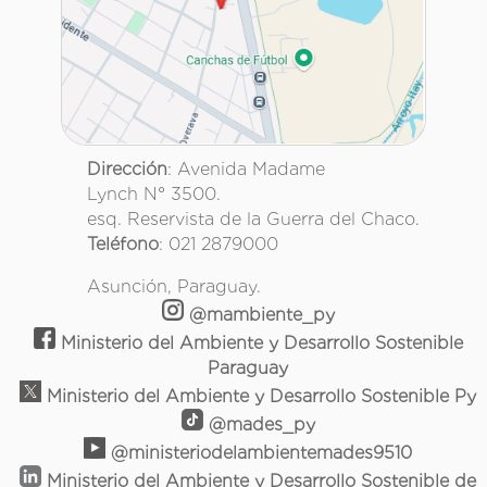
Dirección
: Avenida Madame
Lynch N° 3500.
esq. Reservista de la Guerra del Chaco.
Teléfono
: 021 2879000
Asunción, Paraguay.
@mambiente_py
Ministerio del Ambiente y Desarrollo Sostenible
Paraguay
Ministerio del Ambiente y Desarrollo Sostenible Py
@mades_py
@ministeriodelambientemades9510
Ministerio del Ambiente y Desarrollo Sostenible de