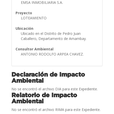
EMSA INMOBILIARIA S.A.
Proyecto
LOTEAMIENTO
Ubicación
Ubicado en el Distrito de Pedro Juan
Caballero, Departamento de Amambay.
Consultor Ambiental
ANTONIO RODOLFO ARPEA CHAVEZ.
Declaración de Impacto
Ambiental
No se encontró el archivo DIA para este Expediente.
Relatorio de Impacto
Ambiental
No se encontró el archivo RIMA para este Expediente.