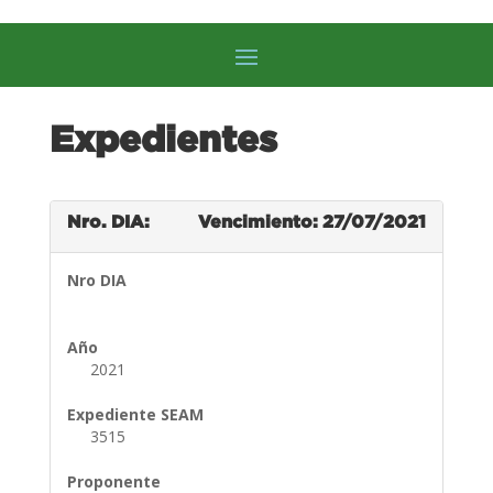
Expedientes
Nro. DIA:
Vencimiento: 27/07/2021
Nro DIA
Año
2021
Expediente SEAM
3515
Proponente