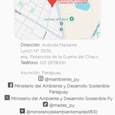
Dirección
: Avenida Madame
Lynch N° 3500.
esq. Reservista de la Guerra del Chaco.
Teléfono
: 021 2879000
Asunción, Paraguay.
@mambiente_py
Ministerio del Ambiente y Desarrollo Sostenible
Paraguay
Ministerio del Ambiente y Desarrollo Sostenible Py
@mades_py
@ministeriodelambientemades9510