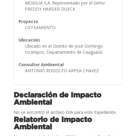
MOBILIA S.A. Representado por el Señor
FREDDY HARDER DUECK
Proyecto
LOTEAMIENTO
Ubicación
Ubicado en el Distrito de José Domingo
Ocampos, Departamento de Caaguazú
Consultor Ambiental
ANTONIO RODOLFO ARPEA CHAVEZ
Declaración de Impacto
Ambiental
No se encontró el archivo DIA para este Expediente.
Relatorio de Impacto
Ambiental