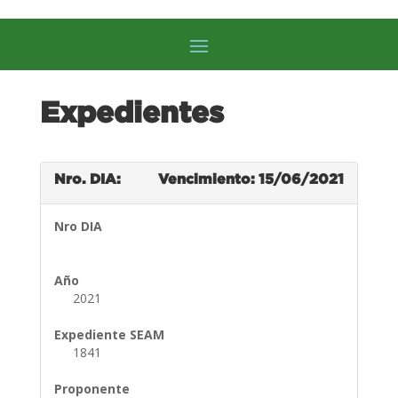
Expedientes
Nro. DIA:
Vencimiento: 15/06/2021
Nro DIA
Año
2021
Expediente SEAM
1841
Proponente