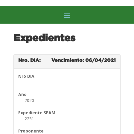
Expedientes
Nro. DIA:
Vencimiento: 06/04/2021
Nro DIA
Año
2020
Expediente SEAM
2251
Proponente