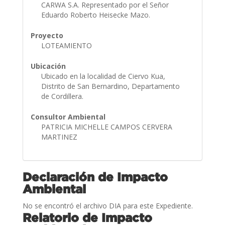
CARWA S.A. Representado por el Señor
Eduardo Roberto Heisecke Mazo.
Proyecto
LOTEAMIENTO
Ubicación
Ubicado en la localidad de Ciervo Kua,
Distrito de San Bernardino, Departamento
de Cordillera.
Consultor Ambiental
PATRICIA MICHELLE CAMPOS CERVERA
MARTINEZ
Declaración de Impacto
Ambiental
No se encontró el archivo DIA para este Expediente.
Relatorio de Impacto