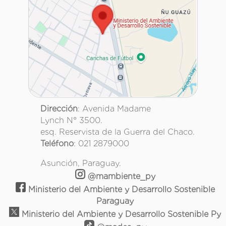
Dirección
: Avenida Madame
Lynch N° 3500.
esq. Reservista de la Guerra del Chaco.
Teléfono
: 021 2879000
Asunción, Paraguay.
@mambiente_py
Ministerio del Ambiente y Desarrollo Sostenible
Paraguay
Ministerio del Ambiente y Desarrollo Sostenible Py