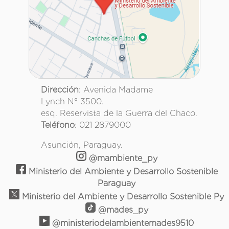
Dirección
: Avenida Madame
Lynch N° 3500.
esq. Reservista de la Guerra del Chaco.
Teléfono
: 021 2879000
Asunción, Paraguay.
@mambiente_py
Ministerio del Ambiente y Desarrollo Sostenible
Paraguay
Ministerio del Ambiente y Desarrollo Sostenible Py
@mades_py
@ministeriodelambientemades9510