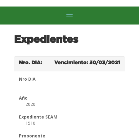
Expedientes
Nro. DIA:
Vencimiento: 30/03/2021
Nro DIA
Año
2020
Expediente SEAM
1510
Proponente