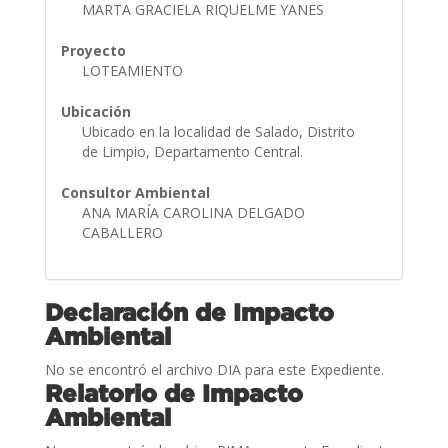
MARTA GRACIELA RIQUELME YANES
Proyecto
LOTEAMIENTO
Ubicación
Ubicado en la localidad de Salado, Distrito
de Limpio, Departamento Central.
Consultor Ambiental
ANA MARÍA CAROLINA DELGADO
CABALLERO
Declaración de Impacto
Ambiental
No se encontró el archivo DIA para este Expediente.
Relatorio de Impacto
Ambiental