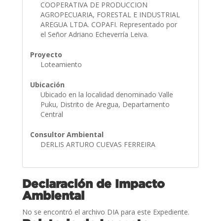
COOPERATIVA DE PRODUCCION
AGROPECUARIA, FORESTAL E INDUSTRIAL
AREGUA LTDA. COPAFI. Representado por
el Señor Adriano Echeverría Leiva.
Proyecto
Loteamiento
Ubicación
Ubicado en la localidad denominado Valle
Puku, Distrito de Aregua, Departamento
Central
Consultor Ambiental
DERLIS ARTURO CUEVAS FERREIRA
Declaración de Impacto
Ambiental
No se encontró el archivo DIA para este Expediente.