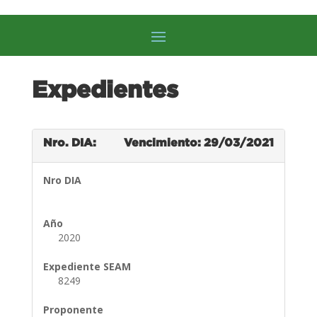
Expedientes
Nro. DIA:
Vencimiento: 29/03/2021
Nro DIA
Año
2020
Expediente SEAM
8249
Proponente