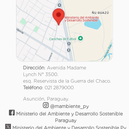
Dirección
: Avenida Madame
Lynch N° 3500.
esq. Reservista de la Guerra del Chaco.
Teléfono
: 021 2879000
Asunción, Paraguay.
@mambiente_py
Ministerio del Ambiente y Desarrollo Sostenible
Paraguay
Ministerio del Ambiente y Desarrollo Sostenible Py