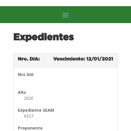
Expedientes
Nro. DIA:
Vencimiento: 12/01/2021
Nro DIA
Año
2020
Expediente SEAM
6927
Proponente