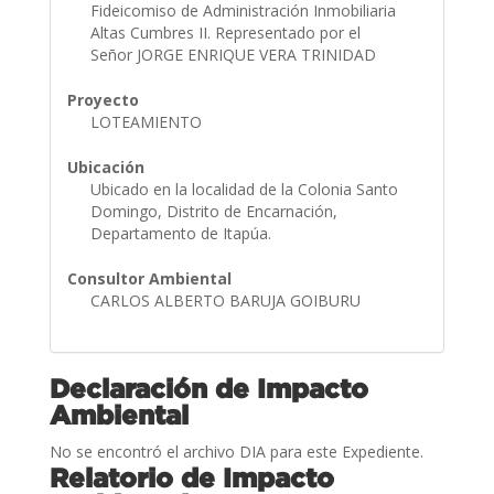
Fideicomiso de Administración Inmobiliaria
Altas Cumbres II. Representado por el
Señor JORGE ENRIQUE VERA TRINIDAD
Proyecto
LOTEAMIENTO
Ubicación
Ubicado en la localidad de la Colonia Santo
Domingo, Distrito de Encarnación,
Departamento de Itapúa.
Consultor Ambiental
CARLOS ALBERTO BARUJA GOIBURU
Declaración de Impacto
Ambiental
No se encontró el archivo DIA para este Expediente.
Relatorio de Impacto