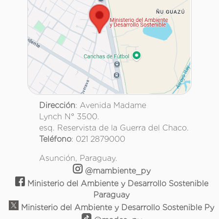
Dirección
: Avenida Madame
Lynch N° 3500.
esq. Reservista de la Guerra del Chaco.
Teléfono
: 021 2879000
Asunción, Paraguay.
@mambiente_py
Ministerio del Ambiente y Desarrollo Sostenible
Paraguay
Ministerio del Ambiente y Desarrollo Sostenible Py