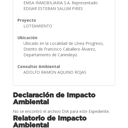
EMSA INMOBILIARIA S.A. Representado
EDGAR ESTEBAN SALUM PIRES
Proyecto
LOTEAMIENTO
Ubicación
Ubicado en la Localidad de Línea Progreso,
Distrito de Francisco Caballero Álvarez,
Departamento de Canindeyú.
Consultor Ambiental
ADOLFO RAMON AQUINO ROJAS
Declaración de Impacto
Ambiental
No se encontró el archivo DIA para este Expediente.
Relatorio de Impacto
Ambiental