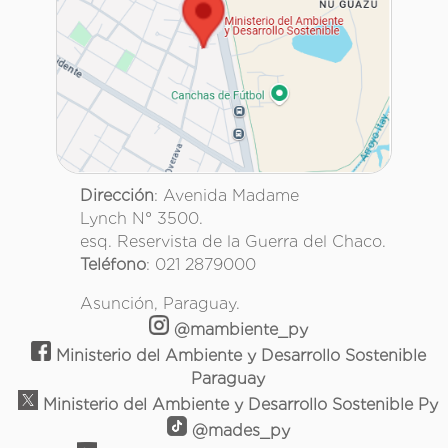
Dirección
: Avenida Madame
Lynch N° 3500.
esq. Reservista de la Guerra del Chaco.
Teléfono
: 021 2879000
Asunción, Paraguay.
@mambiente_py
Ministerio del Ambiente y Desarrollo Sostenible
Paraguay
Ministerio del Ambiente y Desarrollo Sostenible Py
@mades_py