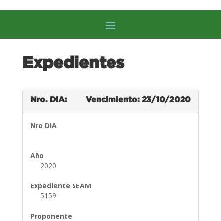
Expedientes
Nro. DIA:
Vencimiento: 23/10/2020
Nro DIA
Año
2020
Expediente SEAM
5159
Proponente