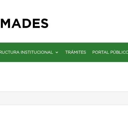
RUCTURA INSTITUCIONAL
TRÁMITES
PORTAL PÚBLIC