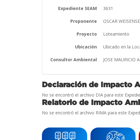
Expediente SEAM
3631
Proponente
OSCAR WEISENS
Proyecto
Loteamiento
Ubicación
Ubicado en la Loc
Consultor Ambiental
JOSE MAURICIO 
Declaración de Impacto 
No se encontró el archivo DIA para este Expedie
Relatorio de Impacto Amb
No se encontró el archivo RIMA para este Exped