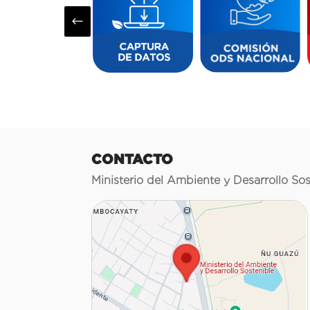
#
CONTACTO
Ministerio del Ambiente y Desarrollo Sos