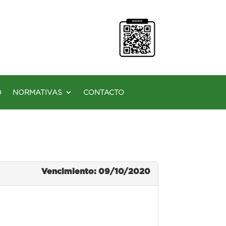
O
NORMATIVAS
CONTACTO
Vencimiento: 09/10/2020