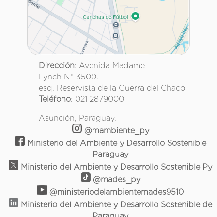
Dirección
: Avenida Madame
Lynch N° 3500.
esq. Reservista de la Guerra del Chaco.
Teléfono
: 021 2879000
Asunción, Paraguay.
@mambiente_py
Ministerio del Ambiente y Desarrollo Sostenible
Paraguay
Ministerio del Ambiente y Desarrollo Sostenible Py
@mades_py
@ministeriodelambientemades9510
Ministerio del Ambiente y Desarrollo Sostenible de
Paraguay