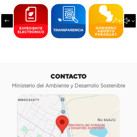
#
&#x3
CONTACTO
Ministerio del Ambiente y Desarrollo Sostenible