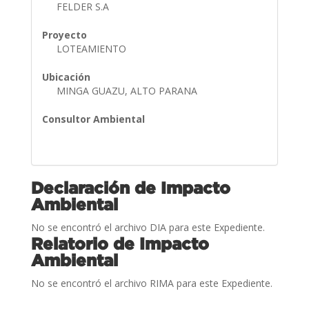
FELDER S.A
Proyecto
LOTEAMIENTO
Ubicación
MINGA GUAZU, ALTO PARANA
Consultor Ambiental
Declaración de Impacto
Ambiental
No se encontró el archivo DIA para este Expediente.
Relatorio de Impacto
Ambiental
No se encontró el archivo RIMA para este Expediente.