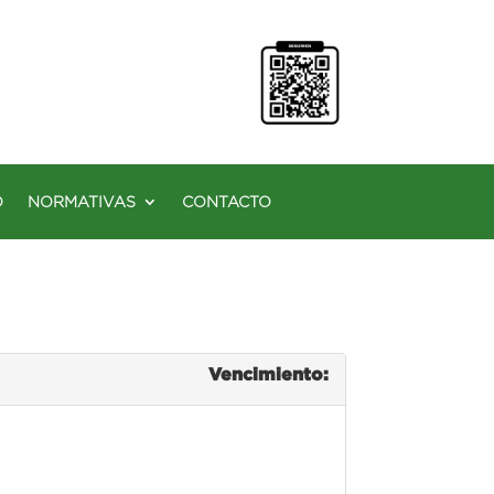
O
NORMATIVAS
CONTACTO
Vencimiento: