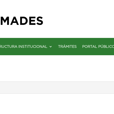
RUCTURA INSTITUCIONAL
TRÁMITES
PORTAL PÚBLIC