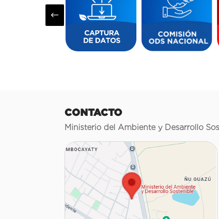
#
CONTACTO
Ministerio del Ambiente y Desarrollo Sos