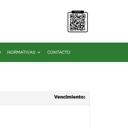
O
NORMATIVAS
CONTACTO
Vencimiento: