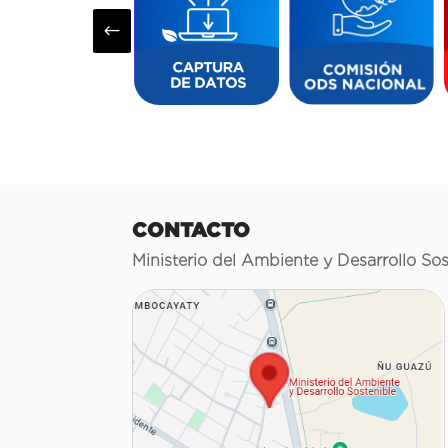
#
CONTACTO
Ministerio del Ambiente y Desarrollo Sos