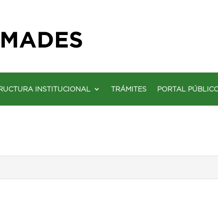
RUCTURA INSTITUCIONAL
TRÁMITES
PORTAL PÚBLIC