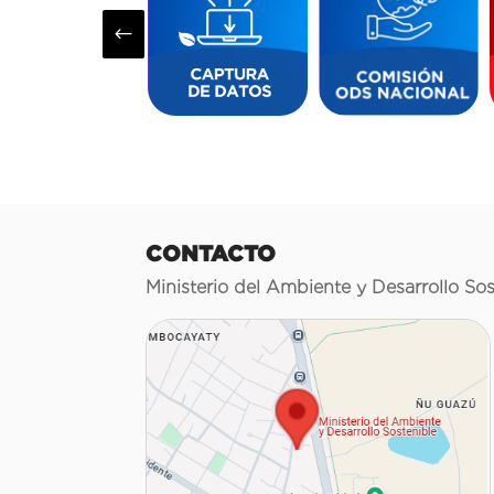
#
CONTACTO
Ministerio del Ambiente y Desarrollo Sos