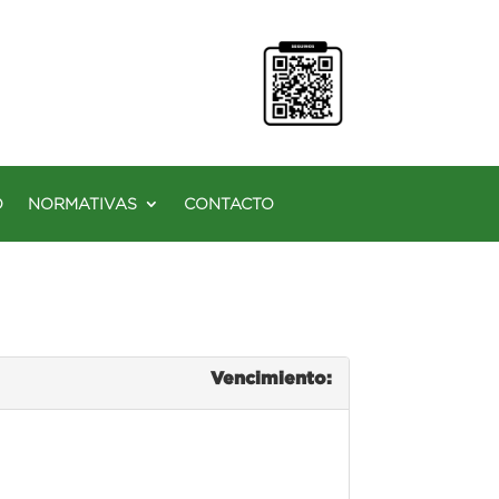
O
NORMATIVAS
CONTACTO
Vencimiento: