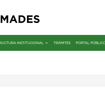
RUCTURA INSTITUCIONAL
TRÁMITES
PORTAL PÚBLIC