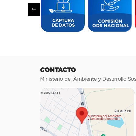
#
CONTACTO
Ministerio del Ambiente y Desarrollo Sos