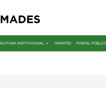
RUCTURA INSTITUCIONAL
TRÁMITES
PORTAL PÚBLIC