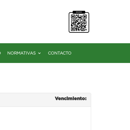
O
NORMATIVAS
CONTACTO
Vencimiento: