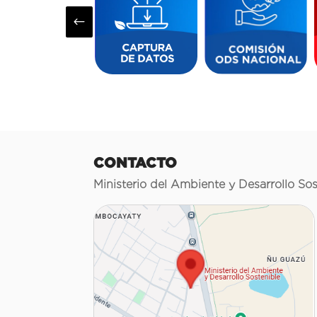
#
CONTACTO
Ministerio del Ambiente y Desarrollo Sos