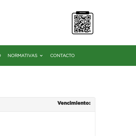
O
NORMATIVAS
CONTACTO
Vencimiento: