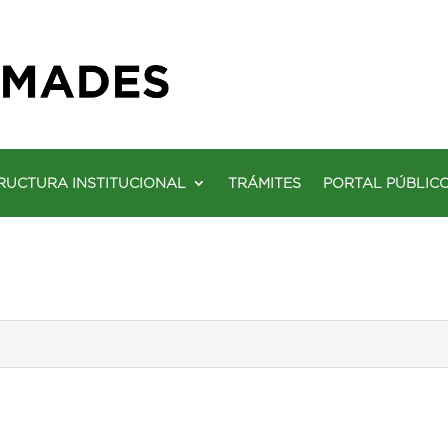
RUCTURA INSTITUCIONAL
TRÁMITES
PORTAL PÚBLIC