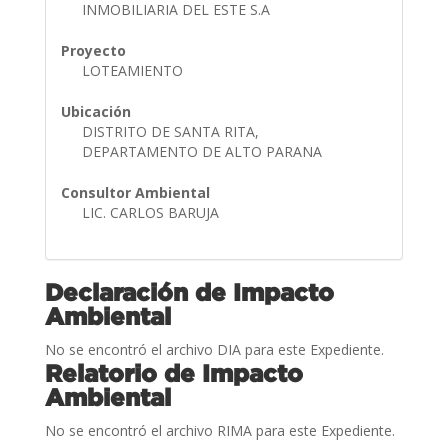
INMOBILIARIA DEL ESTE S.A
Proyecto
LOTEAMIENTO
Ubicación
DISTRITO DE SANTA RITA,
DEPARTAMENTO DE ALTO PARANA
Consultor Ambiental
LIC. CARLOS BARUJA
Declaración de Impacto
Ambiental
No se encontró el archivo DIA para este Expediente.
Relatorio de Impacto
Ambiental
No se encontró el archivo RIMA para este Expediente.