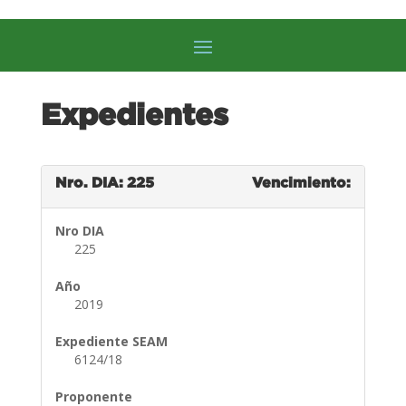
Expedientes
Nro. DIA: 225
Vencimiento:
Nro DIA
225
Año
2019
Expediente SEAM
6124/18
Proponente