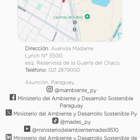
Dirección
: Avenida Madame
Lynch N° 3500.
esq. Reservista de la Guerra del Chaco.
Teléfono
: 021 2879000
Asunción, Paraguay.
@mambiente_py
Ministerio del Ambiente y Desarrollo Sostenible
Paraguay
Ministerio del Ambiente y Desarrollo Sostenible Py
@mades_py
@ministeriodelambientemades9510
Ministerio del Ambiente y Desarrollo Sostenible de