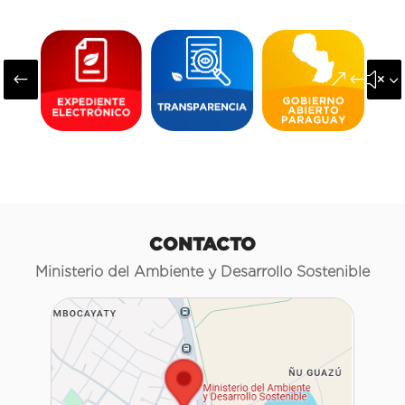
#
&#x3
CONTACTO
Ministerio del Ambiente y Desarrollo Sostenible