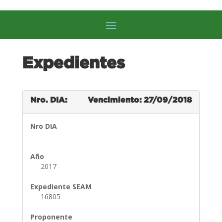
Expedientes
Nro. DIA:
Vencimiento: 27/09/2018
Nro DIA
Año
2017
Expediente SEAM
16805
Proponente