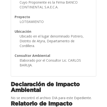
Cuyo Proponente es la Firma BANCO
CONTINENTAL S.A.E.C.A.
Proyecto
LOTEAMIENTO
Ubicación
Ubicado en el lugar denominado Potrero,
Distrito de Atyra, Departamento de
Cordillera.
Consultor Ambiental
Elaborado por el Consultor Lic. CARLOS
BARUJA.
Declaración de Impacto
Ambiental
No se encontró el archivo DIA para este Expediente.
Relatorio de Impacto