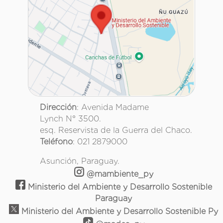
Dirección
: Avenida Madame
Lynch N° 3500.
esq. Reservista de la Guerra del Chaco.
Teléfono
: 021 2879000
Asunción, Paraguay.
@mambiente_py
Ministerio del Ambiente y Desarrollo Sostenible
Paraguay
Ministerio del Ambiente y Desarrollo Sostenible Py