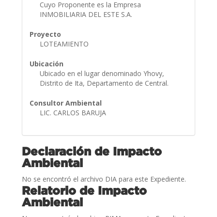
Cuyo Proponente es la Empresa
INMOBILIARIA DEL ESTE S.A.
Proyecto
LOTEAMIENTO
Ubicación
Ubicado en el lugar denominado Yhovy,
Distrito de Ita, Departamento de Central.
Consultor Ambiental
LIC. CARLOS BARUJA
Declaración de Impacto
Ambiental
No se encontró el archivo DIA para este Expediente.
Relatorio de Impacto
Ambiental