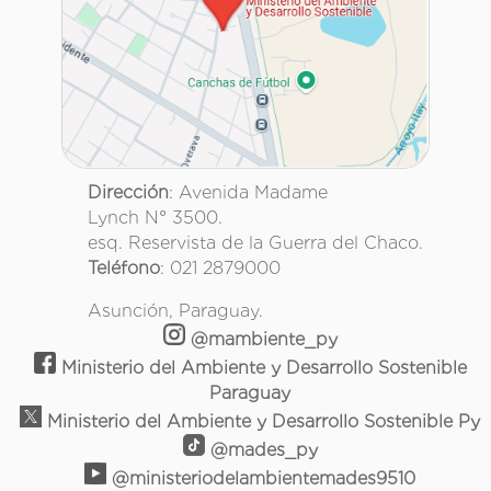
Dirección
: Avenida Madame
Lynch N° 3500.
esq. Reservista de la Guerra del Chaco.
Teléfono
: 021 2879000
Asunción, Paraguay.
@mambiente_py
Ministerio del Ambiente y Desarrollo Sostenible
Paraguay
Ministerio del Ambiente y Desarrollo Sostenible Py
@mades_py
@ministeriodelambientemades9510