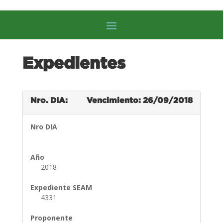
Expedientes
Nro. DIA:
Vencimiento: 26/09/2018
Nro DIA
Año
2018
Expediente SEAM
4331
Proponente