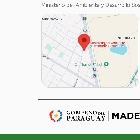
Ministerio del Ambiente y Desarrollo Sos