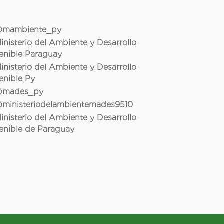
mambiente_py
inisterio del Ambiente y Desarrollo
enible Paraguay
inisterio del Ambiente y Desarrollo
enible Py
mades_py
ministeriodelambientemades9510
inisterio del Ambiente y Desarrollo
enible de Paraguay