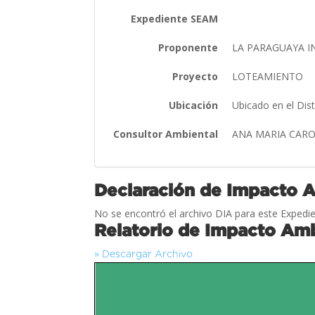
Expediente SEAM
Proponente
LA PARAGUAYA IN
Proyecto
LOTEAMIENTO
Ubicación
Ubicado en el Dis
Consultor Ambiental
ANA MARIA CAR
Declaración de Impacto 
No se encontró el archivo DIA para este Expedie
Relatorio de Impacto Amb
» Descargar Archivo