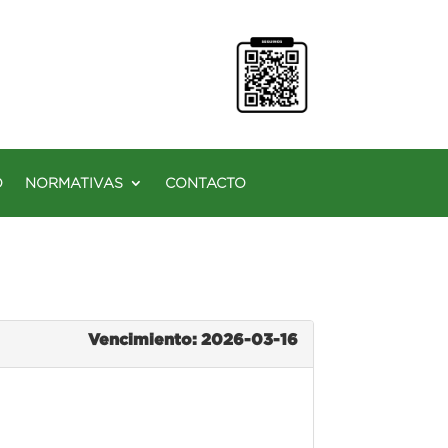
O
NORMATIVAS
CONTACTO
Vencimiento: 2026-03-16