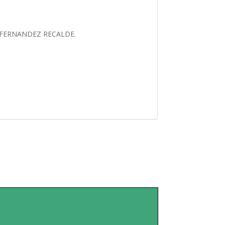
CIO FERNANDEZ RECALDE.