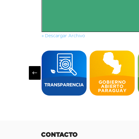
» Descargar Archivo
#
CONTACTO