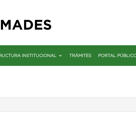
RUCTURA INSTITUCIONAL
TRÁMITES
PORTAL PÚBLIC