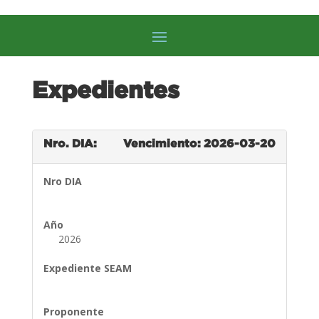
Expedientes
Nro. DIA:
Vencimiento: 2026-03-20
Nro DIA
Año
2026
Expediente SEAM
Proponente