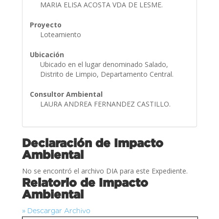
MARIA ELISA ACOSTA VDA DE LESME.
Proyecto
Loteamiento
Ubicación
Ubicado en el lugar denominado Salado,
Distrito de Limpio, Departamento Central.
Consultor Ambiental
LAURA ANDREA FERNANDEZ CASTILLO.
Declaración de Impacto
Ambiental
No se encontró el archivo DIA para este Expediente.
Relatorio de Impacto
Ambiental
» Descargar Archivo