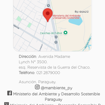
Dirección
: Avenida Madame
Lynch N° 3500.
esq. Reservista de la Guerra del Chaco.
Teléfono
: 021 2879000
Asunción, Paraguay.
@mambiente_py
Ministerio del Ambiente y Desarrollo Sostenible
Paraguay