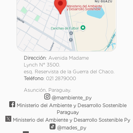
Dirección
: Avenida Madame
Lynch N° 3500.
esq. Reservista de la Guerra del Chaco.
Teléfono
: 021 2879000
Asunción, Paraguay.
@mambiente_py
Ministerio del Ambiente y Desarrollo Sostenible
Paraguay
Ministerio del Ambiente y Desarrollo Sostenible Py
@mades_py