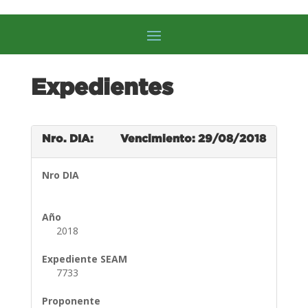
Expedientes
Nro. DIA:
Vencimiento: 29/08/2018
Nro DIA
Año
2018
Expediente SEAM
7733
Proponente