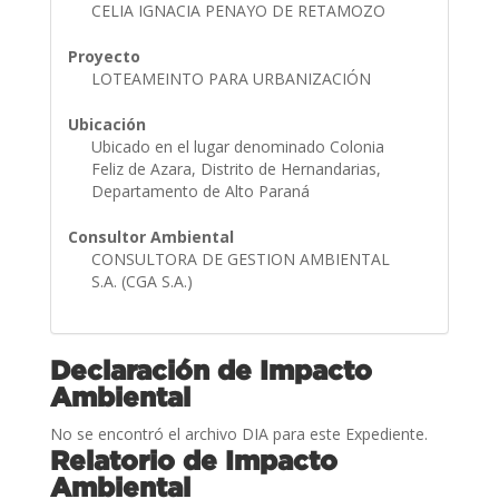
CELIA IGNACIA PENAYO DE RETAMOZO
Proyecto
LOTEAMEINTO PARA URBANIZACIÓN
Ubicación
Ubicado en el lugar denominado Colonia
Feliz de Azara, Distrito de Hernandarias,
Departamento de Alto Paraná
Consultor Ambiental
CONSULTORA DE GESTION AMBIENTAL
S.A. (CGA S.A.)
Declaración de Impacto
Ambiental
No se encontró el archivo DIA para este Expediente.
Relatorio de Impacto
Ambiental