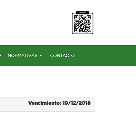
O
NORMATIVAS
CONTACTO
Vencimiento: 19/12/2018