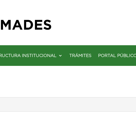
RUCTURA INSTITUCIONAL
TRÁMITES
PORTAL PÚBLIC