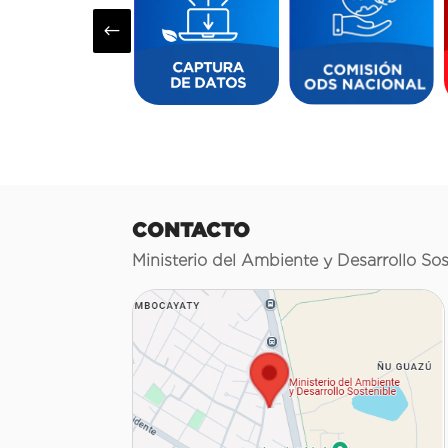
#
CONTACTO
Ministerio del Ambiente y Desarrollo Sos