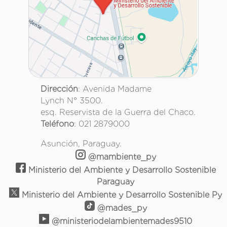
Dirección
: Avenida Madame
Lynch N° 3500.
esq. Reservista de la Guerra del Chaco.
Teléfono
: 021 2879000
Asunción, Paraguay.
@mambiente_py
Ministerio del Ambiente y Desarrollo Sostenible
Paraguay
Ministerio del Ambiente y Desarrollo Sostenible Py
@mades_py
@ministeriodelambientemades9510