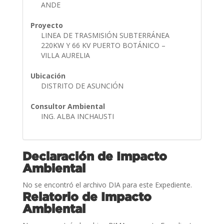
ANDE
Proyecto
LINEA DE TRASMISIÓN SUBTERRÁNEA
220KW Y 66 KV PUERTO BOTÁNICO –
VILLA AURELIA
Ubicación
DISTRITO DE ASUNCIÓN
Consultor Ambiental
ING. ALBA INCHAUSTI
Declaración de Impacto
Ambiental
No se encontró el archivo DIA para este Expediente.
Relatorio de Impacto
Ambiental