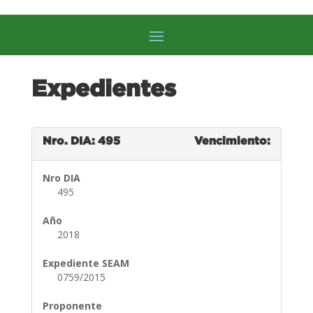
Expedientes
Nro. DIA: 495
Vencimiento:
Nro DIA
495
Año
2018
Expediente SEAM
0759/2015
Proponente