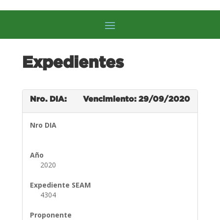
Expedientes
Nro. DIA:
Vencimiento: 29/09/2020
Nro DIA
Año
2020
Expediente SEAM
4304
Proponente