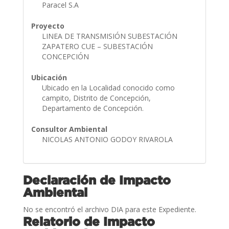
Paracel S.A
Proyecto
LINEA DE TRANSMISIÓN SUBESTACIÓN
ZAPATERO CUE – SUBESTACIÓN
CONCEPCIÓN
Ubicación
Ubicado en la Localidad conocido como
campito, Distrito de Concepción,
Departamento de Concepción.
Consultor Ambiental
NICOLAS ANTONIO GODOY RIVAROLA
Declaración de Impacto
Ambiental
No se encontró el archivo DIA para este Expediente.
Relatorio de Impacto