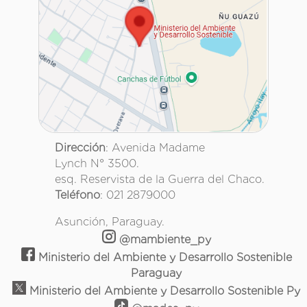
Dirección
: Avenida Madame
Lynch N° 3500.
esq. Reservista de la Guerra del Chaco.
Teléfono
: 021 2879000
Asunción, Paraguay.
@mambiente_py
Ministerio del Ambiente y Desarrollo Sostenible
Paraguay
Ministerio del Ambiente y Desarrollo Sostenible Py