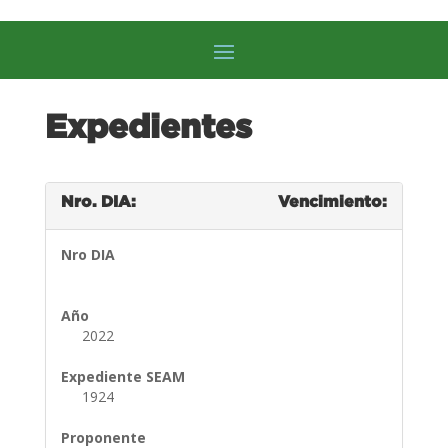
Expedientes
Nro. DIA:
Vencimiento:
Nro DIA
Año
2022
Expediente SEAM
1924
Proponente