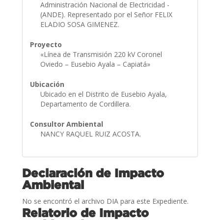
Administración Nacional de Electricidad -
(ANDE). Representado por el Señor FELIX
ELADIO SOSA GIMENEZ.
Proyecto
«Línea de Transmisión 220 kV Coronel
Oviedo – Eusebio Ayala – Capiatá»
Ubicación
Ubicado en el Distrito de Eusebio Ayala,
Departamento de Cordillera.
Consultor Ambiental
NANCY RAQUEL RUIZ ACOSTA.
Declaración de Impacto
Ambiental
No se encontró el archivo DIA para este Expediente.
Relatorio de Impacto