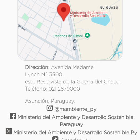
Dirección
: Avenida Madame
Lynch N° 3500.
esq. Reservista de la Guerra del Chaco.
Teléfono
: 021 2879000
Asunción, Paraguay.
@mambiente_py
Ministerio del Ambiente y Desarrollo Sostenible
Paraguay
Ministerio del Ambiente y Desarrollo Sostenible Py