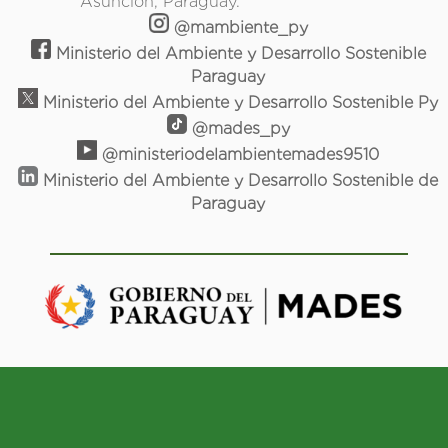
Asunción, Paraguay.
@mambiente_py
Ministerio del Ambiente y Desarrollo Sostenible
Paraguay
Ministerio del Ambiente y Desarrollo Sostenible Py
@mades_py
@ministeriodelambientemades9510
Ministerio del Ambiente y Desarrollo Sostenible de
Paraguay