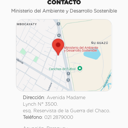
CONTACTO
Ministerio del Ambiente y Desarrollo Sostenible
Dirección
: Avenida Madame
Lynch N° 3500.
esq. Reservista de la Guerra del Chaco.
Teléfono
: 021 2879000