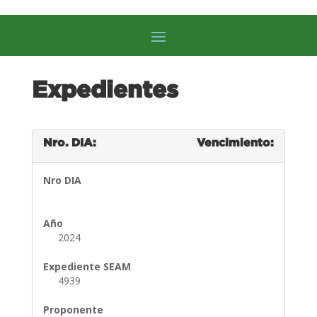
Expedientes
Nro. DIA:
Vencimiento:
Nro DIA
Año
2024
Expediente SEAM
4939
Proponente