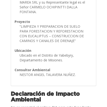
MAREA SRL y su Representante legal es el
Señor CARMELO OCHIPINTTI DALLA
FONTANA.
Proyecto
“LIMPIEZA Y PREPARACION DE SUELO
PARA FORESTACION Y REFORESTACION
CON EUCALIPTUS – CONSTRUCCION DE
CAMINOS Y CANALES DE DRENAJE”
Ubicación
Ubicado en el Distrito de Yabebyry,
Departamento de Misiones.
Consultor Ambiental
NESTOR ANGEL TALAVERA NUÑEZ.
Declaración de Impacto
Ambiental