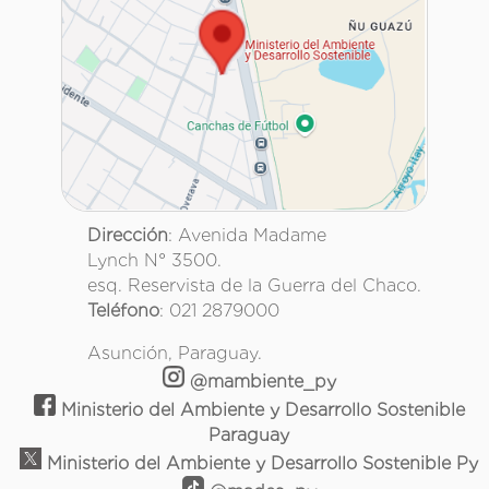
Dirección
: Avenida Madame
Lynch N° 3500.
esq. Reservista de la Guerra del Chaco.
Teléfono
: 021 2879000
Asunción, Paraguay.
@mambiente_py
Ministerio del Ambiente y Desarrollo Sostenible
Paraguay
Ministerio del Ambiente y Desarrollo Sostenible Py