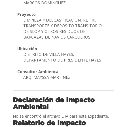
MARCOS DOMINGUEZ
Proyecto
LIMPIEZA Y DESGASIFICACION, RETIRI,
TRANSPORTE Y DEPOSITO TRANSITORIO
DE SLOP Y OTROS RESIDUOS DE
BARCAZAS DE NAVIOS CARGUEROS
Ubicación
DISTRITO DE VILLA HAYES,
DEPARTAMENTO DE PRESIDENTE HAYES
Consultor Ambiental
ARQ. MAYSSA MARTINEZ
Declaración de Impacto
Ambiental
No se encontró el archivo DIA para este Expediente.
Relatorio de Impacto