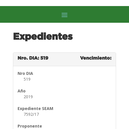
Expedientes
Nro. DIA: 519
Vencimiento:
Nro DIA
519
Año
2019
Expediente SEAM
7592/17
Proponente