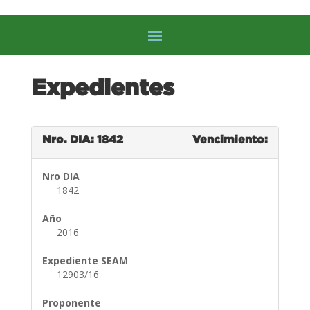
Expedientes
Nro. DIA: 1842
Vencimiento:
Nro DIA
1842
Año
2016
Expediente SEAM
12903/16
Proponente