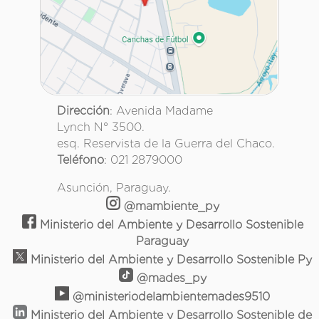
Dirección
: Avenida Madame
Lynch N° 3500.
esq. Reservista de la Guerra del Chaco.
Teléfono
: 021 2879000
Asunción, Paraguay.
@mambiente_py
Ministerio del Ambiente y Desarrollo Sostenible
Paraguay
Ministerio del Ambiente y Desarrollo Sostenible Py
@mades_py
@ministeriodelambientemades9510
Ministerio del Ambiente y Desarrollo Sostenible de