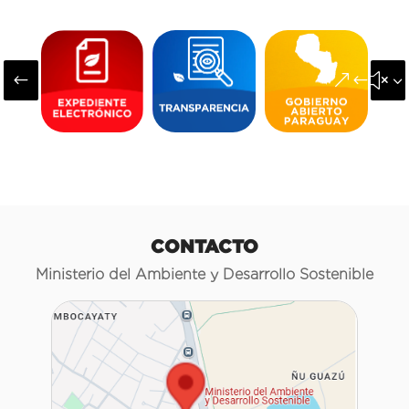
#
&#x3
CONTACTO
Ministerio del Ambiente y Desarrollo Sostenible