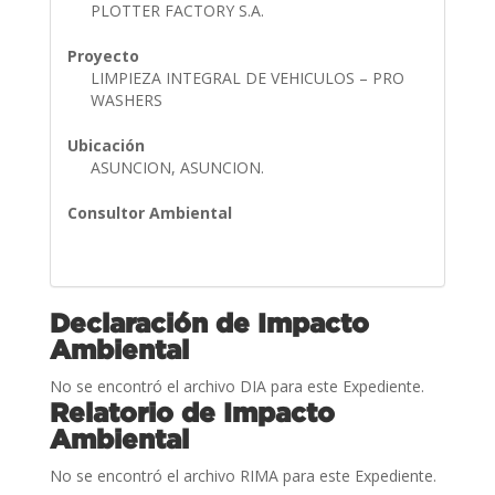
PLOTTER FACTORY S.A.
Proyecto
LIMPIEZA INTEGRAL DE VEHICULOS – PRO
WASHERS
Ubicación
ASUNCION, ASUNCION.
Consultor Ambiental
Declaración de Impacto
Ambiental
No se encontró el archivo DIA para este Expediente.
Relatorio de Impacto
Ambiental
No se encontró el archivo RIMA para este Expediente.