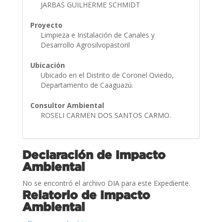
JARBAS GUILHERME SCHMIDT
Proyecto
Limpieza e Instalación de Canales y
Desarrollo Agrosilvopastoril
Ubicación
Ubicado en el Distrito de Coronel Oviedo,
Departamento de Caaguazú.
Consultor Ambiental
ROSELI CARMEN DOS SANTOS CARMO.
Declaración de Impacto
Ambiental
No se encontró el archivo DIA para este Expediente.
Relatorio de Impacto
Ambiental