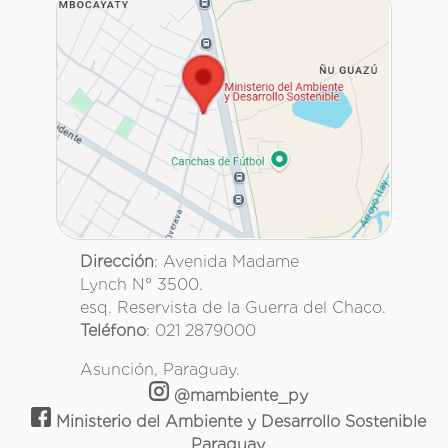
Dirección
: Avenida Madame
Lynch N° 3500.
esq. Reservista de la Guerra del Chaco.
Teléfono
: 021 2879000
Asunción, Paraguay.
@mambiente_py
Ministerio del Ambiente y Desarrollo Sostenible
Paraguay