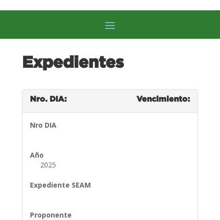
Expedientes
Nro. DIA:
Vencimiento:
Nro DIA
Año
2025
Expediente SEAM
Proponente