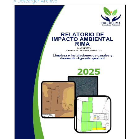
» Descargar Archivo