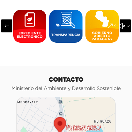
#
&#x3
CONTACTO
Ministerio del Ambiente y Desarrollo Sostenible