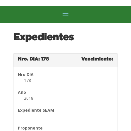
Expedientes
Nro. DIA: 178
Vencimiento:
Nro DIA
178
Año
2018
Expediente SEAM
Proponente