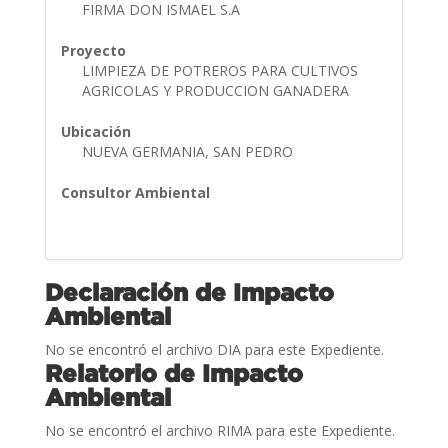
FIRMA DON ISMAEL S.A
Proyecto
LIMPIEZA DE POTREROS PARA CULTIVOS
AGRICOLAS Y PRODUCCION GANADERA
Ubicación
NUEVA GERMANIA, SAN PEDRO
Consultor Ambiental
Declaración de Impacto
Ambiental
No se encontró el archivo DIA para este Expediente.
Relatorio de Impacto
Ambiental
No se encontró el archivo RIMA para este Expediente.