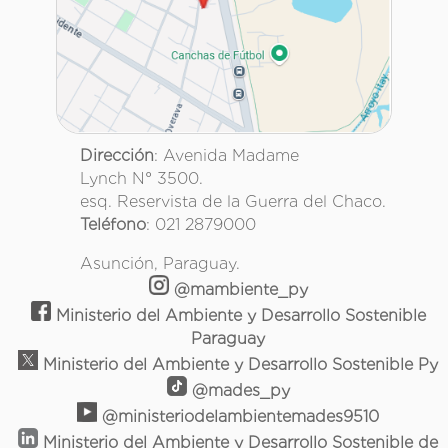
Dirección
: Avenida Madame
Lynch N° 3500.
esq. Reservista de la Guerra del Chaco.
Teléfono
: 021 2879000
Asunción, Paraguay.
@mambiente_py
Ministerio del Ambiente y Desarrollo Sostenible
Paraguay
Ministerio del Ambiente y Desarrollo Sostenible Py
@mades_py
@ministeriodelambientemades9510
Ministerio del Ambiente y Desarrollo Sostenible de