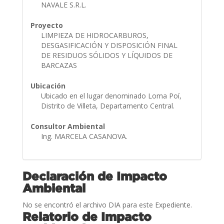
NAVALE S.R.L.
Proyecto
LIMPIEZA DE HIDROCARBUROS,
DESGASIFICACIÓN Y DISPOSICIÓN FINAL
DE RESIDUOS SÓLIDOS Y LÍQUIDOS DE
BARCAZAS
Ubicación
Ubicado en el lugar denominado Loma Poí,
Distrito de Villeta, Departamento Central.
Consultor Ambiental
Ing. MARCELA CASANOVA.
Declaración de Impacto
Ambiental
No se encontró el archivo DIA para este Expediente.
Relatorio de Impacto