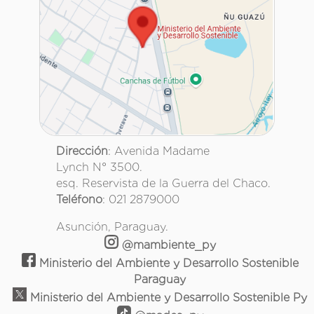
Dirección
: Avenida Madame
Lynch N° 3500.
esq. Reservista de la Guerra del Chaco.
Teléfono
: 021 2879000
Asunción, Paraguay.
@mambiente_py
Ministerio del Ambiente y Desarrollo Sostenible
Paraguay
Ministerio del Ambiente y Desarrollo Sostenible Py