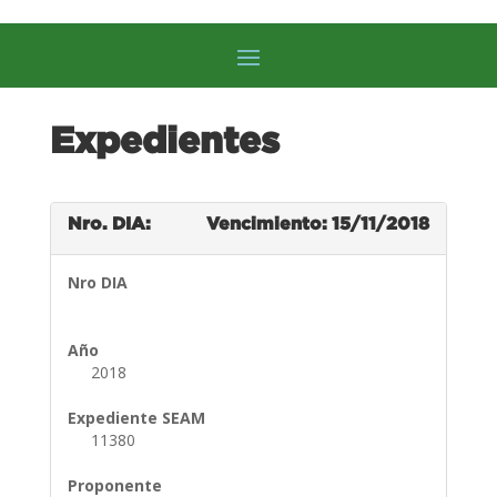
Expedientes
Nro. DIA:
Vencimiento: 15/11/2018
Nro DIA
Año
2018
Expediente SEAM
11380
Proponente