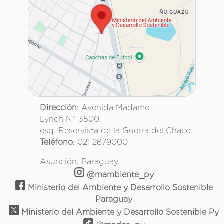
Dirección
: Avenida Madame
Lynch N° 3500.
esq. Reservista de la Guerra del Chaco.
Teléfono
: 021 2879000
Asunción, Paraguay.
@mambiente_py
Ministerio del Ambiente y Desarrollo Sostenible
Paraguay
Ministerio del Ambiente y Desarrollo Sostenible Py