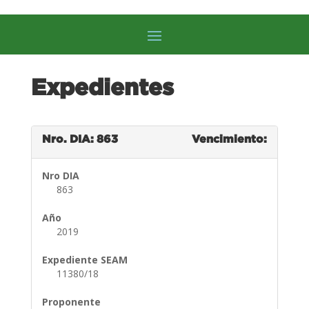
Expedientes
Nro. DIA: 863
Vencimiento:
Nro DIA
863
Año
2019
Expediente SEAM
11380/18
Proponente