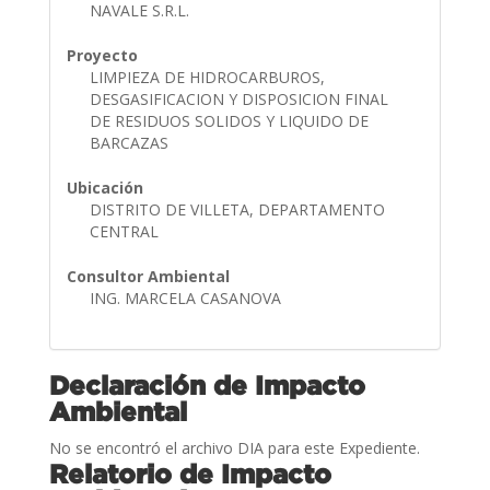
NAVALE S.R.L.
Proyecto
LIMPIEZA DE HIDROCARBUROS,
DESGASIFICACION Y DISPOSICION FINAL
DE RESIDUOS SOLIDOS Y LIQUIDO DE
BARCAZAS
Ubicación
DISTRITO DE VILLETA, DEPARTAMENTO
CENTRAL
Consultor Ambiental
ING. MARCELA CASANOVA
Declaración de Impacto
Ambiental
No se encontró el archivo DIA para este Expediente.
Relatorio de Impacto