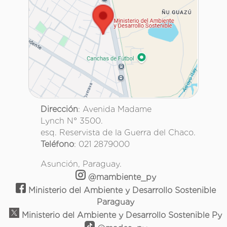
Dirección
: Avenida Madame
Lynch N° 3500.
esq. Reservista de la Guerra del Chaco.
Teléfono
: 021 2879000
Asunción, Paraguay.
@mambiente_py
Ministerio del Ambiente y Desarrollo Sostenible
Paraguay
Ministerio del Ambiente y Desarrollo Sostenible Py