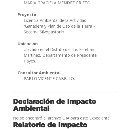
MARIA GRACIELA MENDEZ PRIETO.
Proyecto
Licencia Ambiental de la Actividad
“Ganadera y Plan de Uso de la Tierra –
Sistema Silvopastoril»
Ubicación
Ubicado en el Distrito de Tte. Esteban
Martínez, Departamento de Presidente
Hayes.
Consultor Ambiental
PABLO VICENTE CABELLO.
Declaración de Impacto
Ambiental
No se encontró el archivo DIA para este Expediente.
Relatorio de Impacto