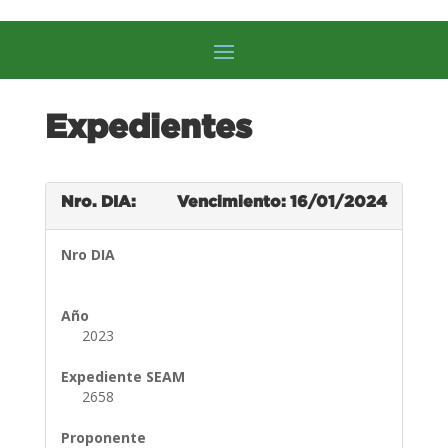
Expedientes
Nro. DIA:
Vencimiento: 16/01/2024
Nro DIA
Año
2023
Expediente SEAM
2658
Proponente