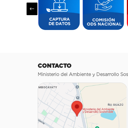
#
CONTACTO
Ministerio del Ambiente y Desarrollo Sos