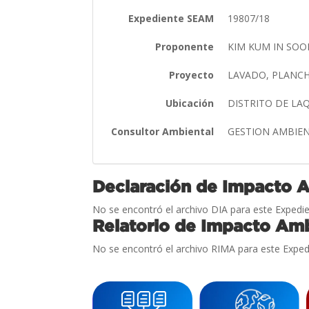
Expediente SEAM
19807/18
Proponente
KIM KUM IN SO
Proyecto
LAVADO, PLANCH
Ubicación
DISTRITO DE L
Consultor Ambiental
GESTION AMBIEN
Declaración de Impacto 
No se encontró el archivo DIA para este Expedie
Relatorio de Impacto Amb
No se encontró el archivo RIMA para este Exped