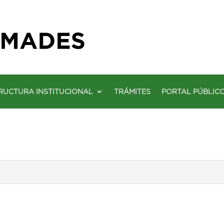
RUCTURA INSTITUCIONAL
TRÁMITES
PORTAL PÚBLIC