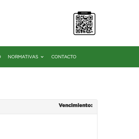
O
NORMATIVAS
CONTACTO
Vencimiento: