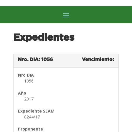
Expedientes
Nro. DIA: 1056
Vencimiento:
Nro DIA
1056
Año
2017
Expediente SEAM
8244/17
Proponente