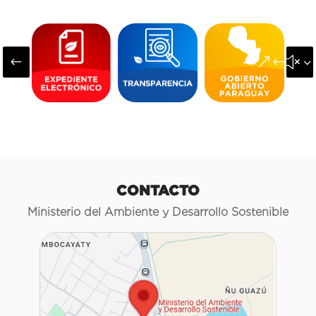
#
&#x3
CONTACTO
Ministerio del Ambiente y Desarrollo Sostenible