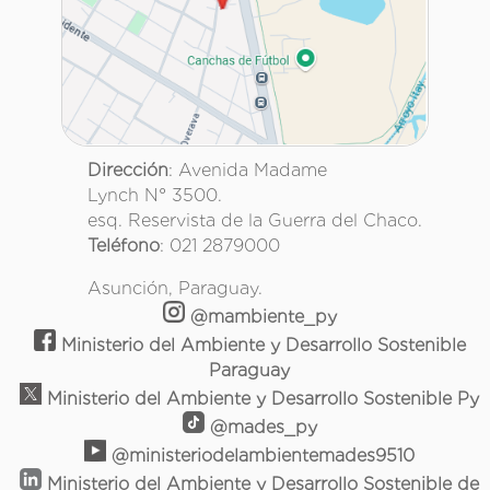
Dirección
: Avenida Madame
Lynch N° 3500.
esq. Reservista de la Guerra del Chaco.
Teléfono
: 021 2879000
Asunción, Paraguay.
@mambiente_py
Ministerio del Ambiente y Desarrollo Sostenible
Paraguay
Ministerio del Ambiente y Desarrollo Sostenible Py
@mades_py
@ministeriodelambientemades9510
Ministerio del Ambiente y Desarrollo Sostenible de