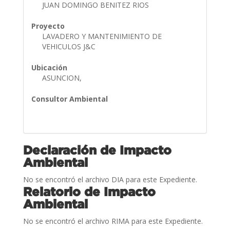
JUAN DOMINGO BENITEZ RIOS
Proyecto
LAVADERO Y MANTENIMIENTO DE
VEHICULOS J&C
Ubicación
ASUNCION,
Consultor Ambiental
Declaración de Impacto
Ambiental
No se encontró el archivo DIA para este Expediente.
Relatorio de Impacto
Ambiental
No se encontró el archivo RIMA para este Expediente.