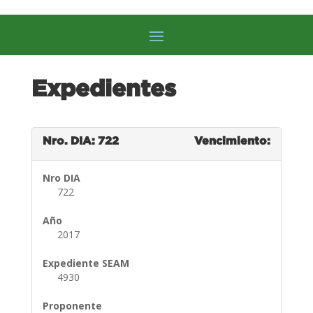
Expedientes
Nro. DIA: 722
Vencimiento:
Nro DIA
722
Año
2017
Expediente SEAM
4930
Proponente