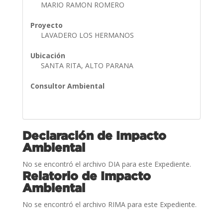
MARIO RAMON ROMERO
Proyecto
LAVADERO LOS HERMANOS
Ubicación
SANTA RITA, ALTO PARANA
Consultor Ambiental
Declaración de Impacto
Ambiental
No se encontró el archivo DIA para este Expediente.
Relatorio de Impacto
Ambiental
No se encontró el archivo RIMA para este Expediente.