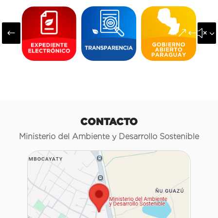
#
&#x3
CONTACTO
Ministerio del Ambiente y Desarrollo Sostenible