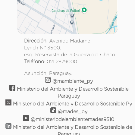
Dirección
: Avenida Madame
Lynch N° 3500.
esq. Reservista de la Guerra del Chaco.
Teléfono
: 021 2879000
Asunción, Paraguay.
@mambiente_py
Ministerio del Ambiente y Desarrollo Sostenible
Paraguay
Ministerio del Ambiente y Desarrollo Sostenible Py
@mades_py
@ministeriodelambientemades9510
Ministerio del Ambiente y Desarrollo Sostenible de
Paraguay