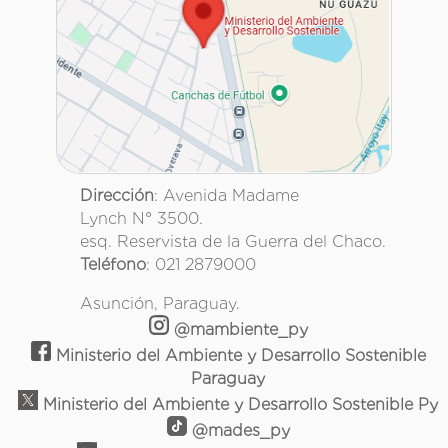
Dirección
: Avenida Madame
Lynch N° 3500.
esq. Reservista de la Guerra del Chaco.
Teléfono
: 021 2879000
Asunción, Paraguay.
@mambiente_py
Ministerio del Ambiente y Desarrollo Sostenible
Paraguay
Ministerio del Ambiente y Desarrollo Sostenible Py
@mades_py