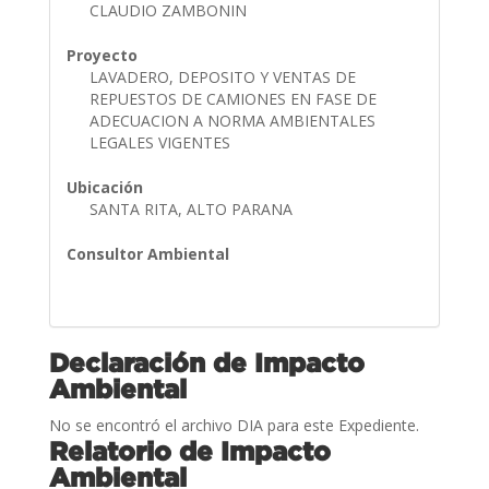
CLAUDIO ZAMBONIN
Proyecto
LAVADERO, DEPOSITO Y VENTAS DE
REPUESTOS DE CAMIONES EN FASE DE
ADECUACION A NORMA AMBIENTALES
LEGALES VIGENTES
Ubicación
SANTA RITA, ALTO PARANA
Consultor Ambiental
Declaración de Impacto
Ambiental
No se encontró el archivo DIA para este Expediente.
Relatorio de Impacto
Ambiental