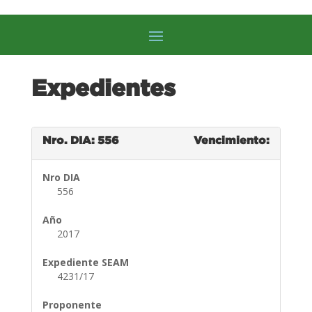
Expedientes
Nro. DIA: 556
Vencimiento:
Nro DIA
556
Año
2017
Expediente SEAM
4231/17
Proponente