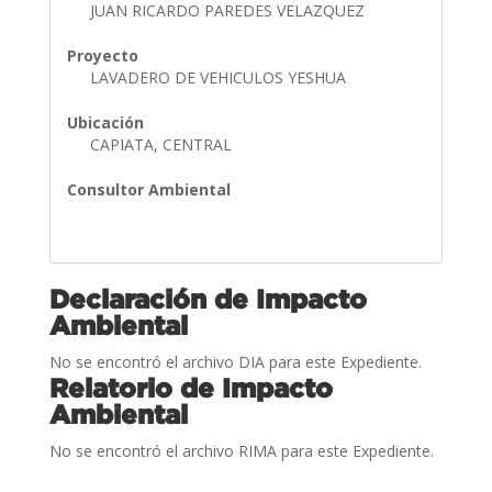
JUAN RICARDO PAREDES VELAZQUEZ
Proyecto
LAVADERO DE VEHICULOS YESHUA
Ubicación
CAPIATA, CENTRAL
Consultor Ambiental
Declaración de Impacto
Ambiental
No se encontró el archivo DIA para este Expediente.
Relatorio de Impacto
Ambiental
No se encontró el archivo RIMA para este Expediente.