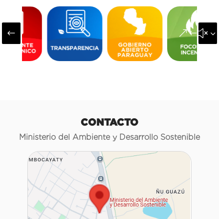
#
&#x3
CONTACTO
Ministerio del Ambiente y Desarrollo Sostenible