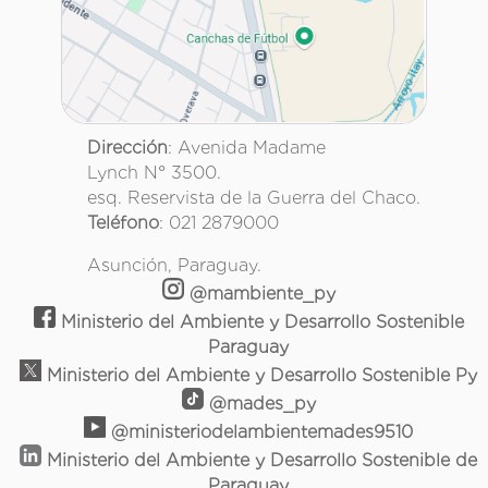
Dirección
: Avenida Madame
Lynch N° 3500.
esq. Reservista de la Guerra del Chaco.
Teléfono
: 021 2879000
Asunción, Paraguay.
@mambiente_py
Ministerio del Ambiente y Desarrollo Sostenible
Paraguay
Ministerio del Ambiente y Desarrollo Sostenible Py
@mades_py
@ministeriodelambientemades9510
Ministerio del Ambiente y Desarrollo Sostenible de
Paraguay