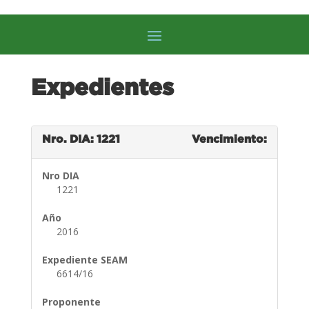
Expedientes
Nro. DIA: 1221
Vencimiento:
Nro DIA
1221
Año
2016
Expediente SEAM
6614/16
Proponente